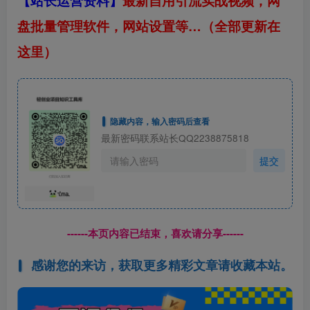
【站长运营资料】
最新自用引流实战视频，网
盘批量管理软件，网站设置等…（全部更新在
这里）
隐藏内容，输入密码后查看
最新密码联系站长QQ2238875818
提交
------本页内容已结束，喜欢请分享------
感谢您的来访，获取更多精彩文章请收藏本站。