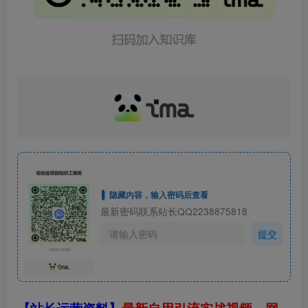
隐藏内容，输入密码后查看
最新密码联系站长QQ2238875818
提交