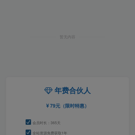
暂无内容
年费合伙人
79元（限时特惠）
会员时长：365天
全站资源免费获取1年