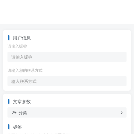
用户信息
请输入昵称
请输入您的联系方式
文章参数
分类
标签