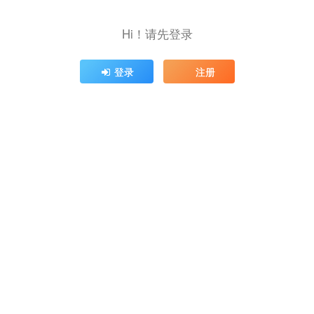
Hi！请先登录
登录
注册