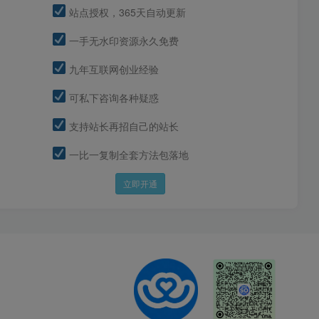
站点授权，365天自动更新
一手无水印资源永久免费
九年互联网创业经验
可私下咨询各种疑惑
支持站长再招自己的站长
一比一复制全套方法包落地
立即开通