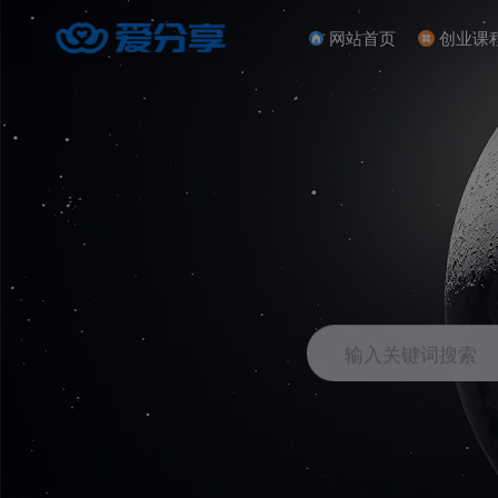
网站首页
创业课
输入关键词搜索