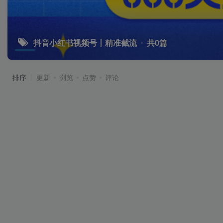
抖音小红书视频号丨精准截流
共0篇
排序
更新
浏览
点赞
评论