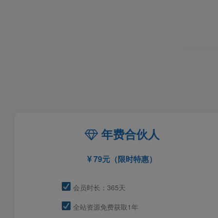
年费合伙人
79元（限时特惠）
会员时长：365天
全站资源免费获取1年