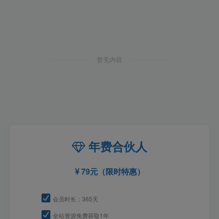
暂无内容
年费合伙人
79元（限时特惠）
会员时长：365天
全站资源免费获取1年