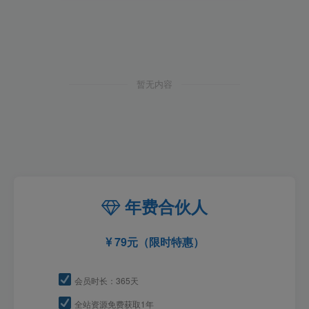
暂无内容
年费合伙人
79元（限时特惠）
会员时长：365天
全站资源免费获取1年