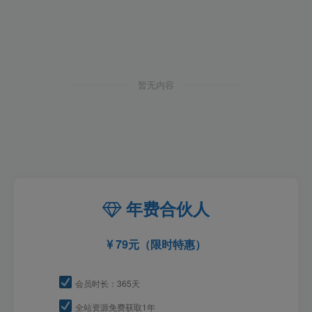
暂无内容
年费合伙人
79元（限时特惠）
会员时长：365天
全站资源免费获取1年