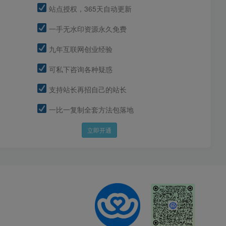
站点授权，365天自动更新
一手无水印资源永久免费
九年互联网创业经验
可私下咨询各种疑惑
支持站长再招自己的站长
一比一复制全套方法包落地
立即开通