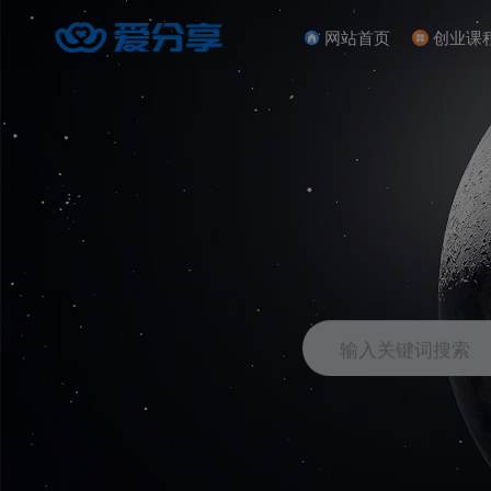
网站首页
创业课
输入关键词搜索