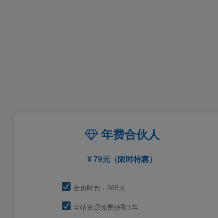
年费合伙人
79元（限时特惠）
会员时长：365天
全站资源免费获取1年