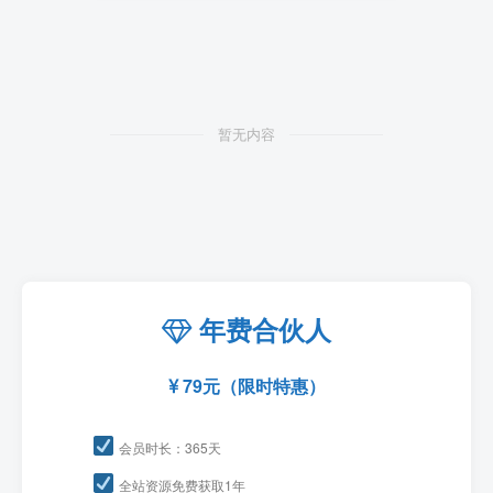
暂无内容
年费合伙人
79元（限时特惠）
会员时长：365天
全站资源免费获取1年