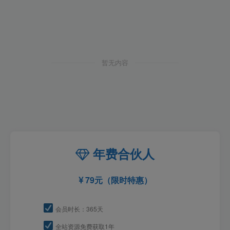
暂无内容
年费合伙人
79元（限时特惠）
会员时长：365天
全站资源免费获取1年