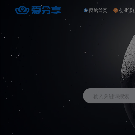
网站首页
创业课
输入关键词搜索