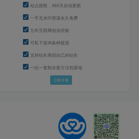
站点授权，365天自动更新
一手无水印资源永久免费
九年互联网创业经验
可私下咨询各种疑惑
支持站长再招自己的站长
一比一复制全套方法包落地
立即开通