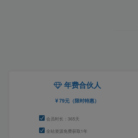
年费合伙人
79元（限时特惠）
会员时长：365天
全站资源免费获取1年