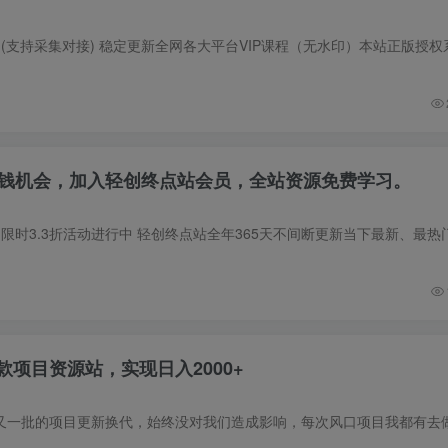
个赚钱机会，加入轻创终点站会员，全站资源免费学习。
项目资源站，实现日入2000+