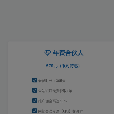
年费合伙人
79元（限时特惠）
会员时长：365天
全站资源免费获取1年
推广佣金高达50％
内部会员专属【QQ】交流群