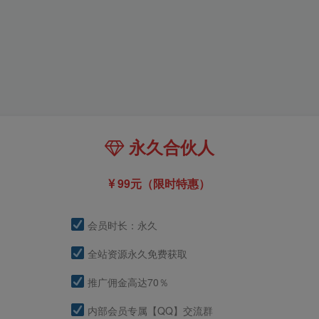
永久合伙人
99元（限时特惠）
会员时长：永久
全站资源永久免费获取
推广佣金高达70％
内部会员专属【QQ】交流群