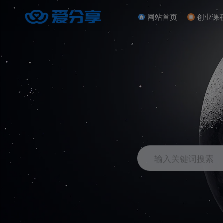
网站首页
创业课
输入关键词搜索