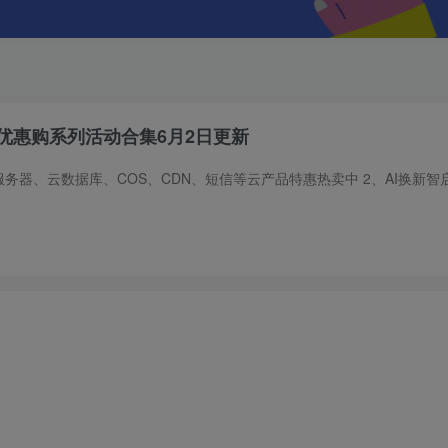
优惠购系列活动合集6月2日更新