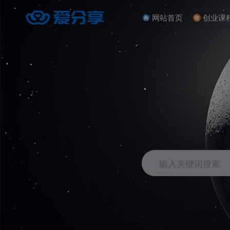
网站首页
创业课
输入关键词搜索