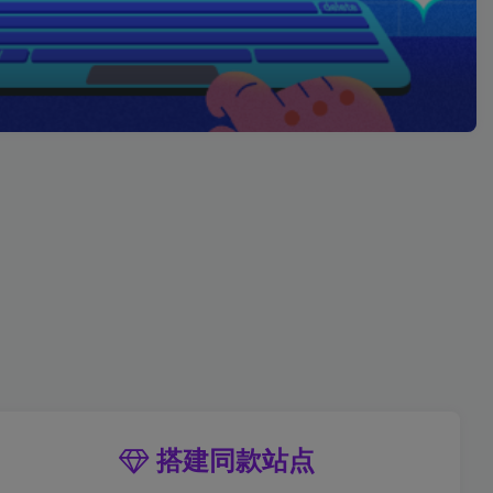
搭建同款站点