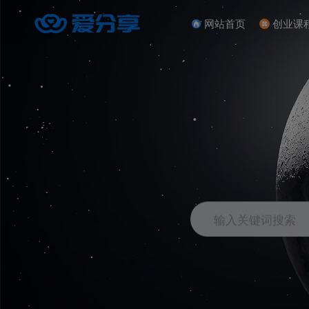
网站首页
创业课
输入关键词搜索