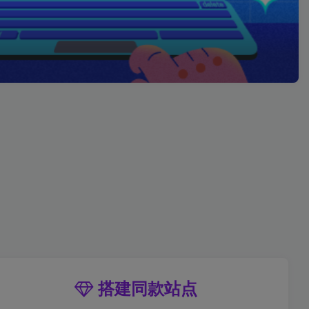
搭建同款站点