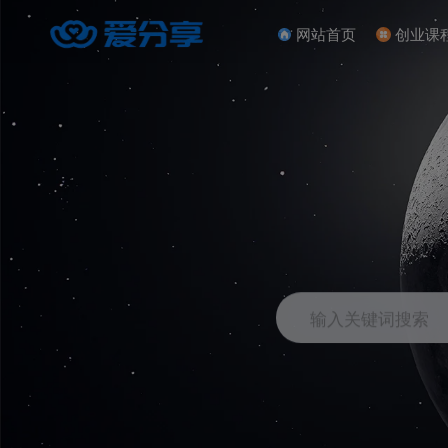
网站首页
创业课
输入关键词搜索