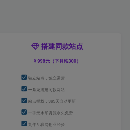
搭建同款站点
998元（下月涨300）
独立站点，独立运营
一条龙搭建同款网站
站点授权，365天自动更新
一手无水印资源永久免费
九年互联网创业经验