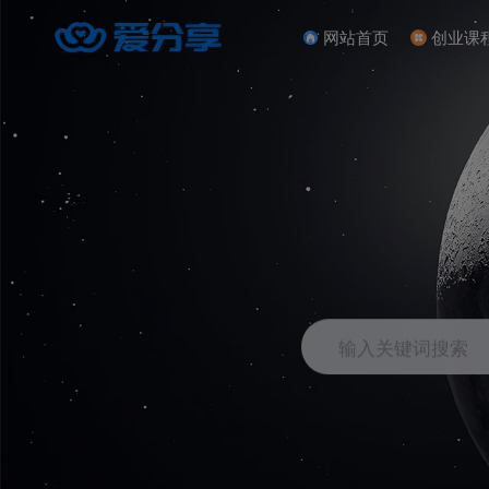
网站首页
创业课
输入关键词搜索