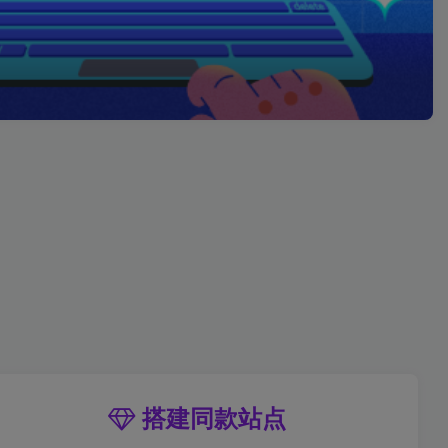
搭建同款站点