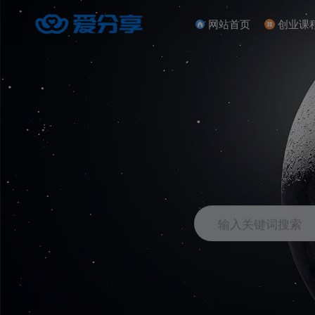
网站首页
创业课
输入关键词搜索