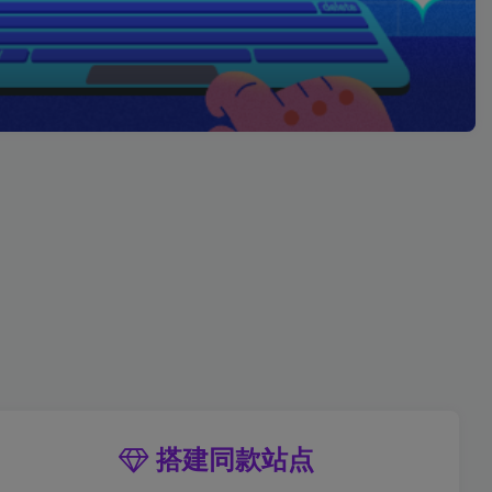
搭建同款站点