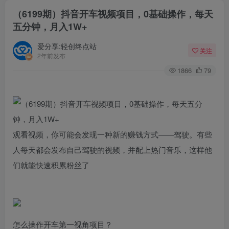
（6199期）抖音开车视频项目，0基础操作，每天
五分钟，月入1W+
爱分享:轻创终点站
关注
2年前发布
1866
79
观看视频，你可能会发现一种新的赚钱方式——驾驶。有些
人每天都会发布自己驾驶的视频，并配上热门音乐，这样他
们就能快速积累粉丝了
怎么操作开车第一视角项目？