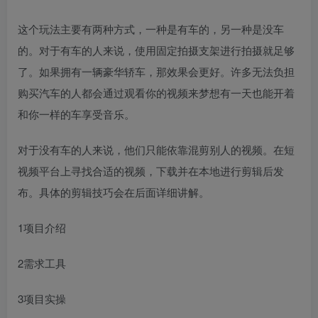
这个玩法主要有两种方式，一种是有车的，另一种是没车
的。对于有车的人来说，使用固定拍摄支架进行拍摄就足够
了。如果拥有一辆豪华轿车，那效果会更好。许多无法负担
购买汽车的人都会通过观看你的视频来梦想有一天也能开着
和你一样的车享受音乐。
对于没有车的人来说，他们只能依靠混剪别人的视频。在短
视频平台上寻找合适的视频，下载并在本地进行剪辑后发
布。具体的剪辑技巧会在后面详细讲解。
1项目介绍
2需求工具
3项目实操