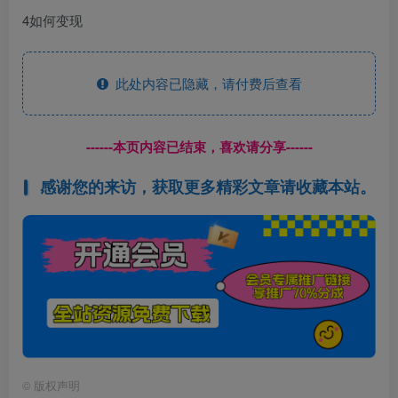
4如何变现
此处内容已隐藏，请付费后查看
------本页内容已结束，喜欢请分享------
感谢您的来访，获取更多精彩文章请收藏本站。
©
版权声明