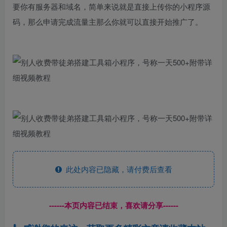
要你有服务器和域名，简单来说就是直接上传你的小程序源
码，那么申请完成流量主那么你就可以直接开始推广了。
此处内容已隐藏，请付费后查看
------本页内容已结束，喜欢请分享------