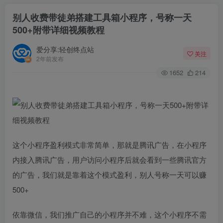
别人收费带徒弟搭建工具箱小程序，号称一天
500+附带详细视频教程
爱分享:轻创终点站
关注
2年前发布
1652
214
这个小程序盈利模式非常简单，那就是腾讯广告，在小程序
内接入腾讯广告，用户访问小程序后就会看到一些腾讯官方
的广告，我们就是靠着这个模式盈利，别人号称一天可以赚
500+
依靠微信，我们推广自己的小程序并不难，这个小程序不需