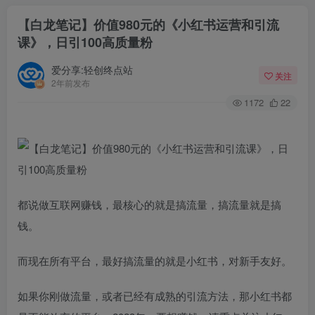
【白龙笔记】价值980元的《小红书运营和引流
课》，日引100高质量粉
爱分享:轻创终点站
关注
2年前发布
1172
22
都说做互联网赚钱，最核心的就是搞流量，搞流量就是搞
钱。
而现在所有平台，最好搞流量的就是小红书，对新手友好。
如果你刚做流量，或者已经有成熟的引流方法，那小红书都