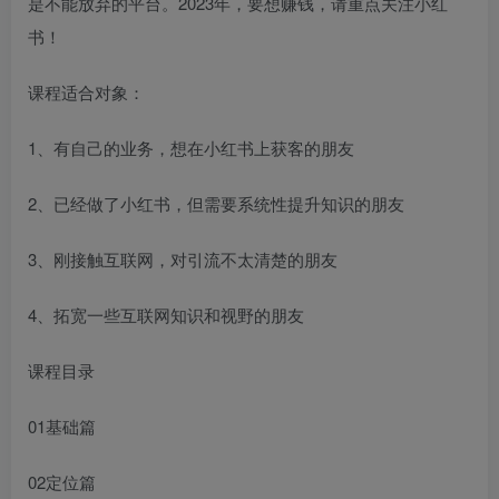
是不能放弃的平台。2023年，要想赚钱，请重点关注小红
书！
课程适合对象：
1、有自己的业务，想在小红书上获客的朋友
2、已经做了小红书，但需要系统性提升知识的朋友
3、刚接触互联网，对引流不太清楚的朋友
4、拓宽一些互联网知识和视野的朋友
课程目录
01基础篇
02定位篇