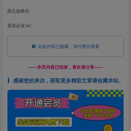
图文版教程
看前必读.txt
此处内容已隐藏，请付费后查看
------本页内容已结束，喜欢请分享------
感谢您的来访，获取更多精彩文章请收藏本站。