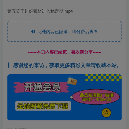
第五节千川好素材进入稳定期.mp4
此处内容已隐藏，请付费后查看
------本页内容已结束，喜欢请分享------
感谢您的来访，获取更多精彩文章请收藏本站。