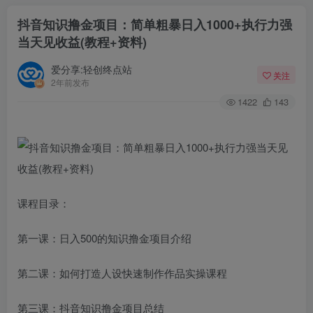
抖音知识撸金项目：简单粗暴日入1000+执行力强
当天见收益(教程+资料)
爱分享:轻创终点站
关注
2年前发布
1422
143
课程目录：
第一课：日入500的知识撸金项目介绍
第二课：如何打造人设快速制作作品实操课程
第三课：抖音知识撸金项目总结