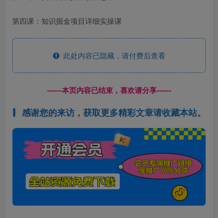
第四课：知识掘金项目详细实操课
此处内容已隐藏，请付费后查看
------本页内容已结束，喜欢请分享------
感谢您的来访，获取更多精彩文章请收藏本站。