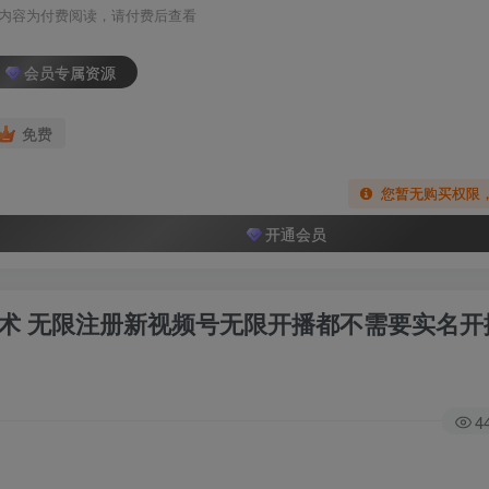
内容为付费阅读，请付费后查看
会员专属资源
免费
您暂无购买权限
开通会员
技术 无限注册新视频号无限开播都不需要实名开
4