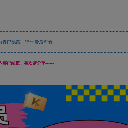
内容已隐藏，请付费后查看
本页内容已结束，喜欢请分享------