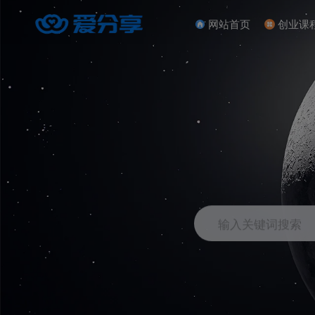
网站首页
创业课
输入关键词搜索