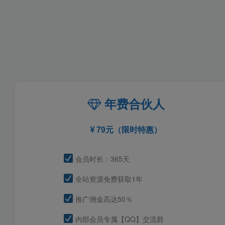
年费合伙人
79元（限时特惠）
会员时长：365天
全站资源免费获取1年
推广佣金高达50％
内部会员专属【QQ】交流群