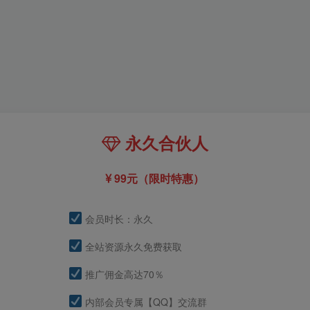
永久合伙人
99元（限时特惠）
会员时长：永久
全站资源永久免费获取
推广佣金高达70％
内部会员专属【QQ】交流群