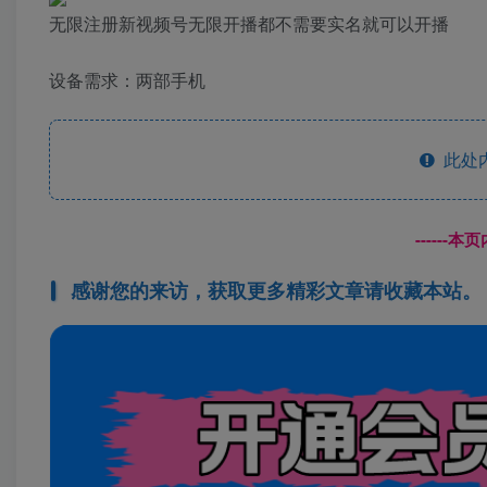
无限注册新视频号无限开播都不需要实名就可以开播
设备需求：两部手机
此处
------
感谢您的来访，获取更多精彩文章请收藏本站。