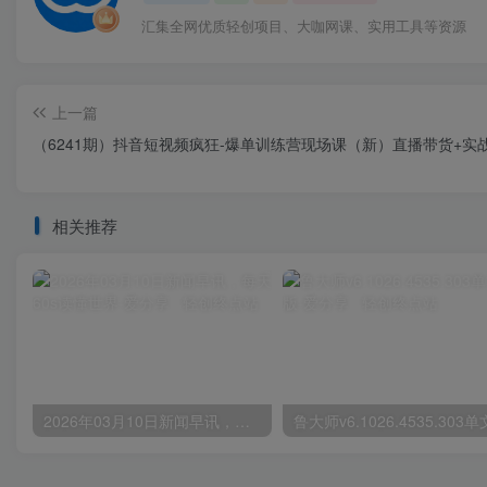
汇集全网优质轻创项目、大咖网课、实用工具等资源
上一篇
（6241期）抖音短视频疯狂-爆单训练营现场课（新）直播带货+实
相关推荐
2026年03月10日新闻早讯，每天60s读懂世界