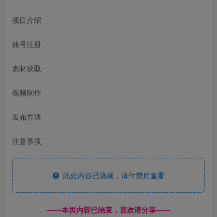
项目介绍
账号注册
素材获取
视频制作
发布方法
注意事项
此处内容已隐藏，请付费后查看
------本页内容已结束，喜欢请分享------