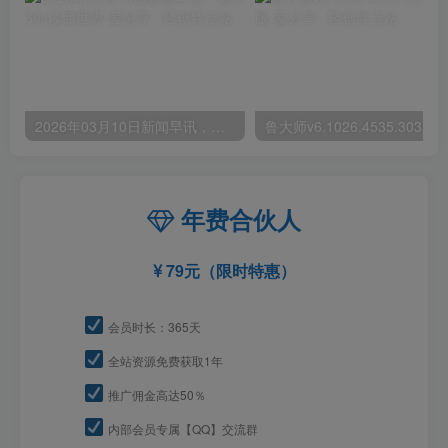
2026年03月10日新闻早讯，每天60s读懂世界
年费合伙人
79元（限时特惠）
会员时长：365天
全站资源免费获取1年
推广佣金高达50％
内部会员专属【QQ】交流群