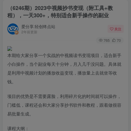
（6246期）2023中视频抄书变现（附工具+教
程），一天300+，特别适合新手操作的副业
爱分享:轻创终点站
关注
2年前更新
765
70
本期给大家分享一个实战的中视频读书变现项目，适合新手
小白操作，当个副业每天十分钟，月入几千没问题。具体就
是利用中视频计划的播放收益变现，播放量上去就坐等收
钱。
项目的优势是不需要露脸，利用碎片化的时间就可以操作，
门槛低，课程还会和大家分享抄书软件和教程，跟着做很容
易批量生成。
课程大纲：