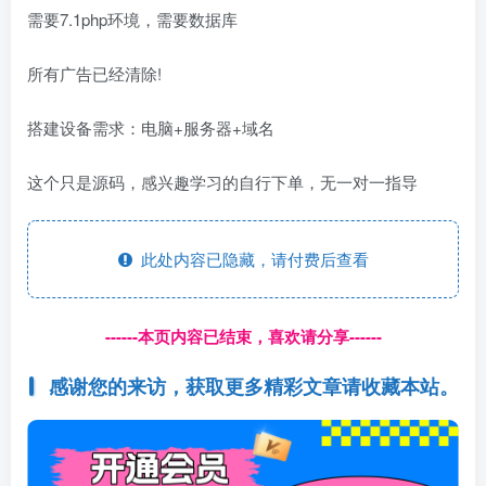
需要7.1php环境，需要数据库
所有广告已经清除!
搭建设备需求：电脑+服务器+域名
这个只是源码，感兴趣学习的自行下单，无一对一指导
此处内容已隐藏，请付费后查看
------本页内容已结束，喜欢请分享------
感谢您的来访，获取更多精彩文章请收藏本站。