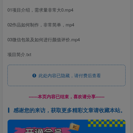
01项目介绍，需求量非常大0.mp4
02作品如何制作，非常简单，mp4
03微信包装及如何进行颜值评价.mp4
项目简介.txt
此处内容已隐藏，请付费后查看
------本页内容已结束，喜欢请分享------
感谢您的来访，获取更多精彩文章请收藏本站。