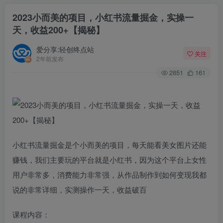
2023小而美的项目，小红书流量掘金，实操一
天，收益200+【揭秘】
爱分享:轻创终点站
关注
2年前发布
2851
161
小红书流量掘金是个小而美的项目，每天能看美女图片还能
赚钱，我们主要玩的平台就是小红书，因为这个平台上女性
用户非常多，消费能力非常强，从作品制作到如何变现我都
说的非常详细，实测操作一天，收益破百
课程内容：