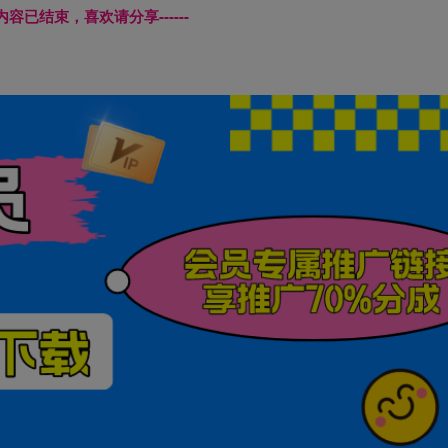
本页内容已结束，喜欢请分享------