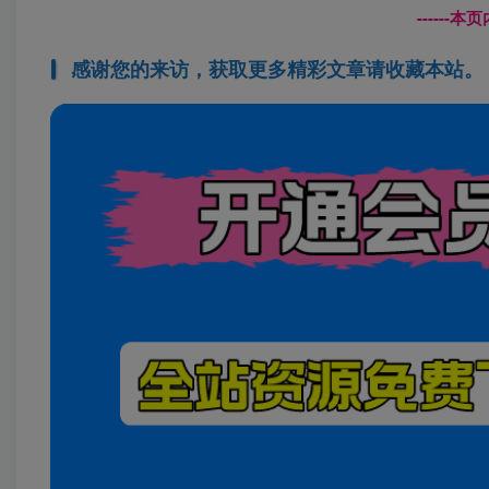
------
感谢您的来访，获取更多精彩文章请收藏本站。