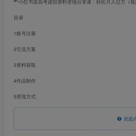
目录
1账号注册
2引流方案
3资料获取
4作品制作
5变现方式
此处