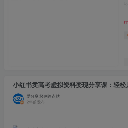
此
打
小红书卖高考虚拟资料变现分享课：轻松
爱分享:轻创终点站
2年前发布