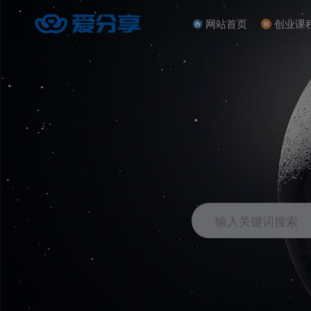
网站首页
创业课
输入关键词搜索