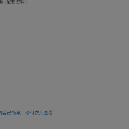
内容已隐藏，请付费后查看