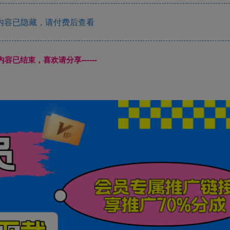
内容已隐藏，请付费后查看
本页内容已结束，喜欢请分享------