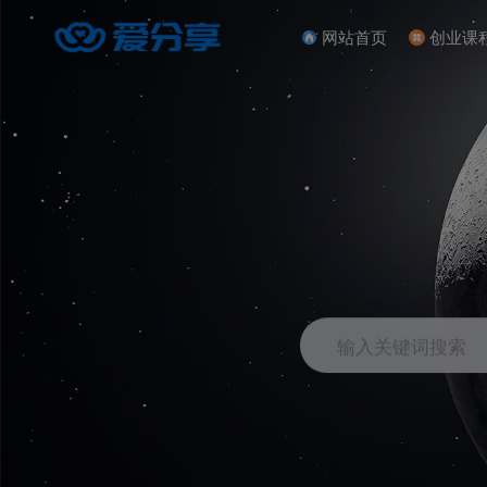
网站首页
创业课
输入关键词搜索