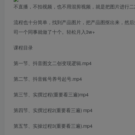
不直播，不拍视频，也不用混剪视频，就是把图片进行二
流程也十分简单，找到产品图片，把产品图抠出来，然后
司一个同事就做了十个。轻松月入3w+
课程目录
第一节、抖音图文二创变现逻辑.mp4
第二节、抖音账号养号起号.mp4
第三节、实撰过程(重要看三遍)mp4
第四节、实撰过程2(重要看三遍) mp4
第五节、实操过程3(重要看三遍).mp4