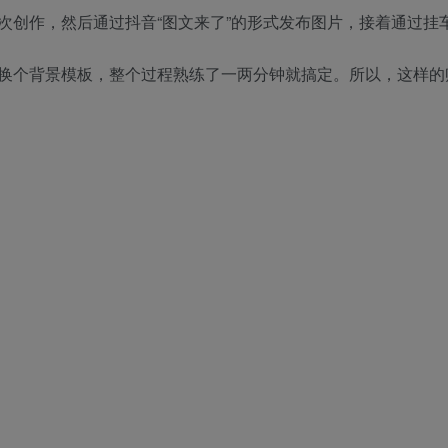
次创作，然后通过抖音“图文来了”的形式发布图片，接着通过挂
换个背景模板，整个过程熟练了一两分钟就搞定。所以，这样的