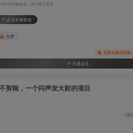
内容为付费阅读，请付费后查看
会员专属资源
免费
您暂无购买权限
开通会员
，不剪辑，一个闷声发大财的项目