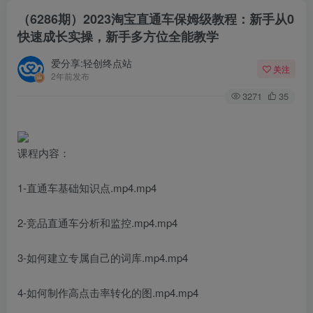
（6286期）2023淘宝直通车保姆级教程：新手从0
快速成长实操，新手多方位全能教学
爱分享:轻创终点站
关注
2年前发布
3271
35
课程内容：
1-直通车基础知识点.mp4.mp4
2-竞品直通车分析和监控.mp4.mp4
3-如何建立专属自己的词库.mp4.mp4
4-如何制作高点击率转化的图.mp4.mp4