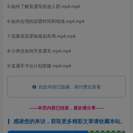
5-如何了解直通车投放人群.mp4.mp4
6-如何合理的设置时间和地域.mp4.mp4
7-流量底层逻辑规划布局.mp4.mp4
8-小类目如何开直通车.mp4.mp4
9-直通车卡位计划搭建.mp4.mp4
此处内容已隐藏，请付费后查看
------本页内容已结束，喜欢请分享------
感谢您的来访，获取更多精彩文章请收藏本站。