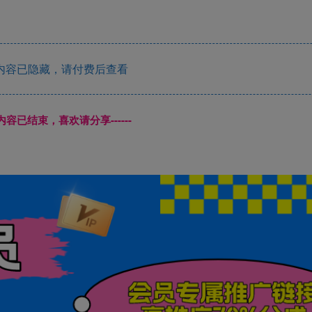
内容已隐藏，请付费后查看
本页内容已结束，喜欢请分享------