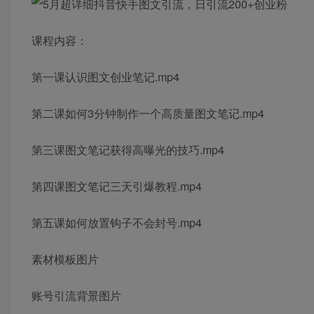
课程内容：
第一课认识图文创业笔记.mp4
第二课如何3分钟制作一个高质量图文笔记.mp4
第三课图文笔记获得高曝光的技巧.mp4
第四课图文笔记三天引爆教程.mp4
第五课如何放置钩子不会封号.mp4
素材模板图片
账号引流背景图片