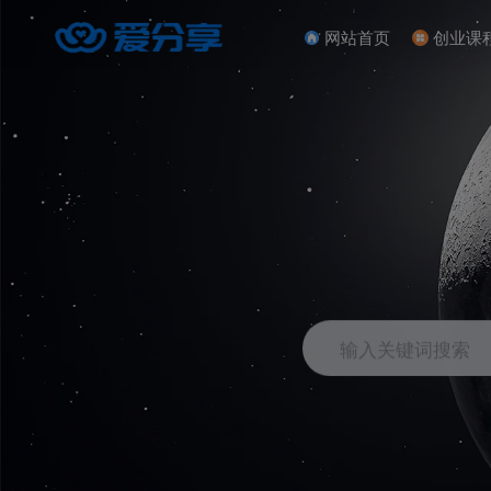
网站首页
创业课
输入关键词搜索