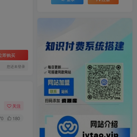
立即购买
您还未登录
关注
70
180