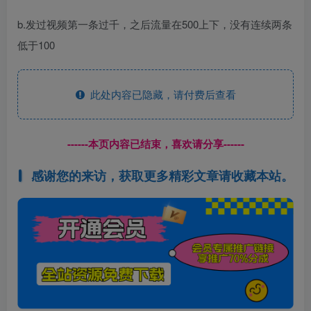
b.发过视频第一条过千，之后流量在500上下，没有连续两条
低于100
此处内容已隐藏，请付费后查看
------本页内容已结束，喜欢请分享------
感谢您的来访，获取更多精彩文章请收藏本站。