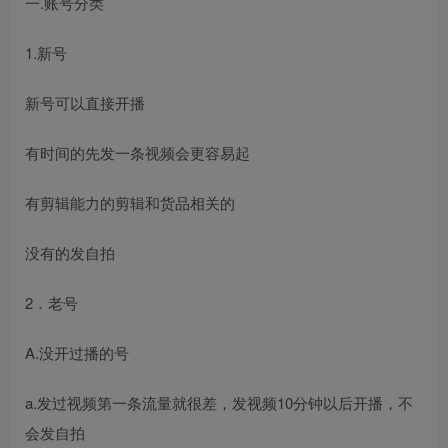
一.账号分类
1.新号
新号可以直接开播
有时间的先发一条视频会更容易起
有剪辑能力的剪辑和货品相关的
没有的发自拍
2．老号
A.没开过播的号
a.发过视频第一条流量就很差，发视频10分钟以后开播，不
会发自拍