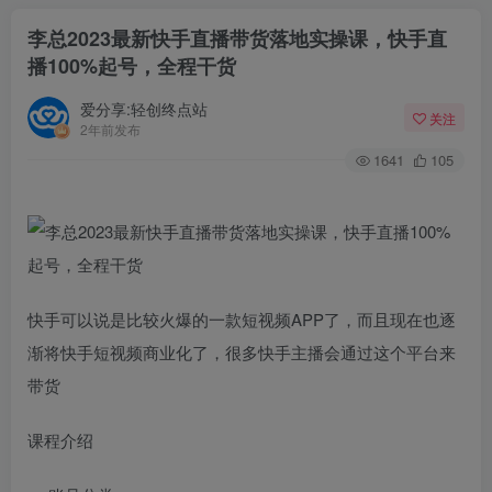
李总2023最新快手直播带货落地实操课，快手直
播100%起号，全程干货
爱分享:轻创终点站
关注
2年前发布
1641
105
快手可以说是比较火爆的一款短视频APP了，而且现在也逐
渐将快手短视频商业化了，很多快手主播会通过这个平台来
带货
课程介绍