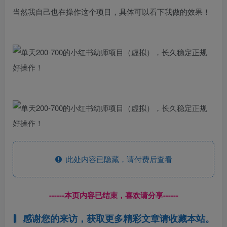
当然我自己也在操作这个项目，具体可以看下我做的效果！
此处内容已隐藏，请付费后查看
------本页内容已结束，喜欢请分享------
感谢您的来访，获取更多精彩文章请收藏本站。