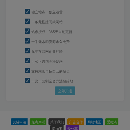
独立站点，独立运营
一条龙搭建同款网站
站点授权，365天自动更新
一手无水印资源永久免费
九年互联网创业经验
可私下咨询各种疑惑
支持站长再招自己的站长
一比一复制全套方法包落地
立即开通
友链申请
-
免责声明
-
关于我们
-
广告合作
-
网站地图
-
爱微淘
-
爱淘宝
-
爱分享
-