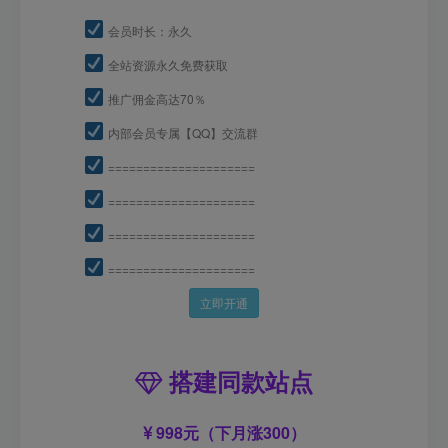
会员时长：永久
全站资源永久免费获取
推广佣金高达70％
内部会员专属【QQ】交流群
=====================
=====================
=====================
=====================
立即开通
搭建同款站点
998元（下月涨300）