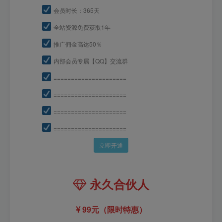
会员时长：365天
全站资源免费获取1年
推广佣金高达50％
内部会员专属【QQ】交流群
=====================
=====================
=====================
=====================
立即开通
永久合伙人
99元（限时特惠）