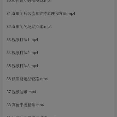
30.如何建立数据模型.mp4
31.直播间后续流量维持原理和方法.mp4
32.直播间的场景搭建.mp4
33.视频打法1.mp4
34.视频打法2.mp4
35.视频打法3.mp4
36.供应链选品套路.mp4
37.视频连爆.mp4
38.高价平播起号.mp4