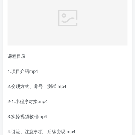
课程目录
1.项目介绍mp4
2.变现方式、养号、测试.mp4
2-1.小程序对接.mp4
3.实操视频教程mp4
4.引流、注意事项、后续变现.mp4