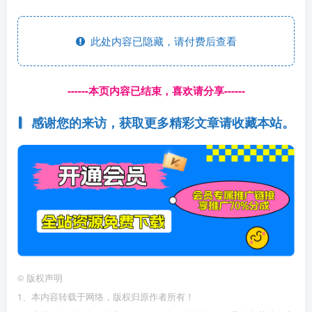
此处内容已隐藏，请付费后查看
------本页内容已结束，喜欢请分享------
感谢您的来访，获取更多精彩文章请收藏本站。
©
版权声明
1、本内容转载于网络，版权归原作者所有！