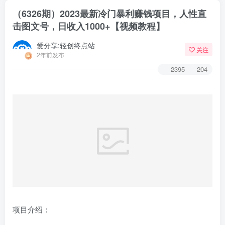
（6326期）2023最新冷门暴利赚钱项目，人性直
击图文号，日收入1000+【视频教程】
爱分享:轻创终点站
关注
2年前发布
2395
204
项目介绍：