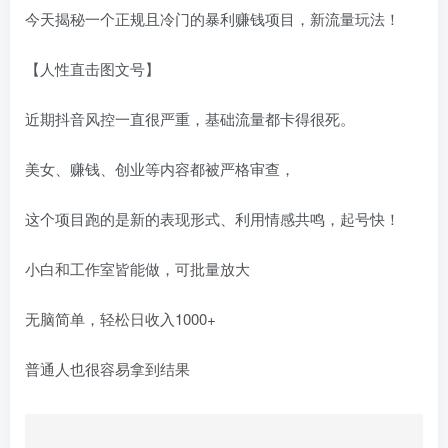
今天揭秘一个正规且冷门的暴利赚钱项目，新流量玩法！
【人性直击图文号】
近期抖音风控一直很严重，基础流量都卡得很死。
美女、赚钱、创业等内容都被严格审查，
这个项目跑的是新的表现形式、利用情感共鸣，起号快！
小白和工作室皆能做，可批量放大
无脑简单，轻松日收入1000+
普通人也很容易拿到结果