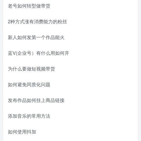
老号如何转型做带货
2种方式涨有消费能力的粉丝
新人如何发第一个作品能火
蓝V(企业号）有什么用如何开
为什么要做短视频带货
如何避免同质化问题
发布作品如何挂上商品链接
添加音乐的常用方法
如何使用抖加