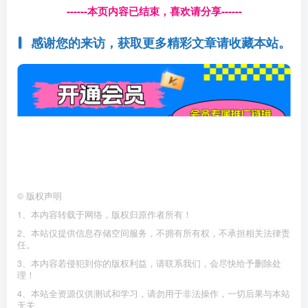
------本页内容已结束，喜欢请分享------
感谢您的来访，获取更多精彩文章请收藏本站。
©
版权声明
1、本内容转载于网络，版权归原作者所有！
2、本站仅提供信息存储空间服务，不拥有所有权，不承担相关法律责
任。
3、本内容若侵犯到你的版权利益，请联系我们，会尽快给予删除处
理！
4、本站全资源仅供测试和学习，请勿用于非法操作，一切后果与本站
无关。