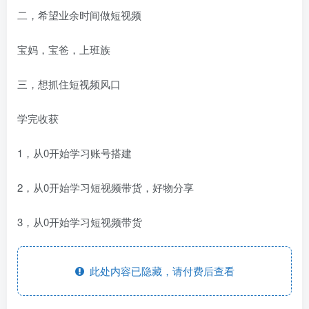
二，希望业余时间做短视频
宝妈，宝爸，上班族
三，想抓住短视频风口
学完收获
1，从0开始学习账号搭建
2，从0开始学习短视频带货，好物分享
3，从0开始学习短视频带货
此处内容已隐藏，请付费后查看