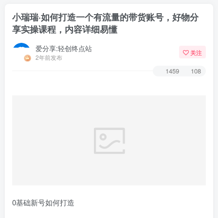
小瑞瑞·如何打造一个有流量的带货账号，好物分
享实操课程，内容详细易懂
爱分享:轻创终点站
关注
2年前发布
1459
108
0基础新号如何打造