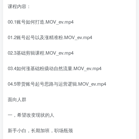
课程内容：
00.1账号如何打造.MOV_ev.mp4
01.2账号起号以及涨精准粉.MOV_ev.mp4
02.3基础剪辑课程.MOV_ev.mp4
03.4如何涨基础粉撬动自然流量.MOV_ev.mp4
04.5带货账号起号思路与运营逻辑.MOV_ev.mp4
面向人群
一，希望改变现状的人
新手小白，长期加班，职场瓶颈