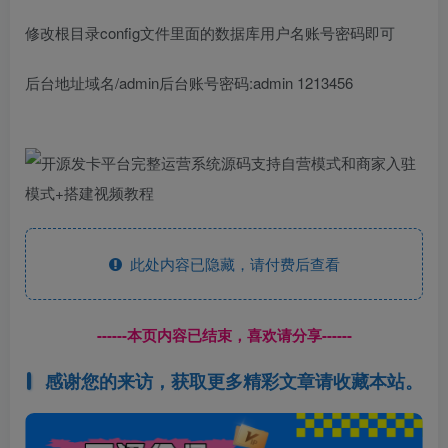
修改根目录config文件里面的数据库用户名账号密码即可
后台地址域名/admin后台账号密码:admin 1213456
此处内容已隐藏，请付费后查看
------本页内容已结束，喜欢请分享------
感谢您的来访，获取更多精彩文章请收藏本站。