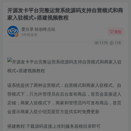
开源发卡平台完整运营系统源码支持自营模式和商
家入驻模式+搭建视频教程
爱分享:轻创终点站
关注
2年前发布
1175
115
该系统提供了两种运营模式：自营模式和商家入驻模式。自
营模式下，只允许管理员在后台发布商品，首页会直接进入
店铺；商家入驻模式下，商家和管理员均可发布商品，首页
会显示商家入驻介绍页面官方提供实时免费更新
搭建教程:下载源码直接上传到服务器根目录即可