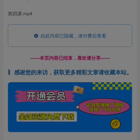
第四课.mp4
此处内容已隐藏，请付费后查看
------本页内容已结束，喜欢请分享------
感谢您的来访，获取更多精彩文章请收藏本站。