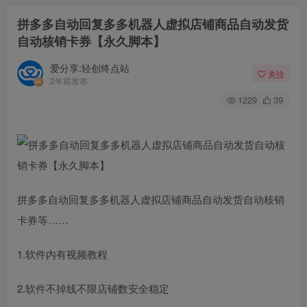
拼多多自动回复多多机器人虚拟店铺商品自动发货
自动核销卡券【永久脚本】
爱分享:轻创终点站
关注
2年前发布
1229
39
拼多多自动回复多多机器人虚拟店铺商品自动发货自动核销
卡券等……
1.软件内有视频教程
2.软件不掉线不限店铺数安全稳定