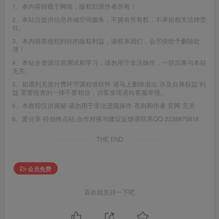
1、本内容转载于网络，版权归原作者所有！
2、本站仅提供信息存储空间服务，不拥有所有权，不承担相关法律责
任。
3、本内容若侵犯到你的版权利益，请联系我们，会尽快给予删除处
理！
4、本站全资源仅供测试和学习，请勿用于非法操作，一切后果与本站
无关。
5、如遇到充值付费环节课程或软件 请马上删除退出 涉及自身权益/利
益 需要投资的一律不要相信，访客发现请向客服举报。
6、本教程仅供揭秘 请勿用于非法违规操作 否则和作者 官网 无关
6、爱分享·轻创终点站,合作对接与建议反馈请联系QQ:2238875818
THE END
会员免费
喜欢就支持一下吧