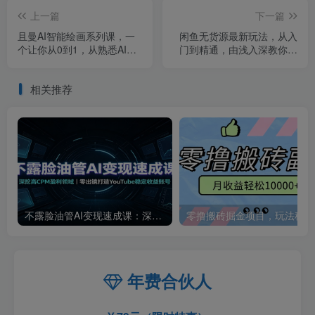
上一篇
下一篇
且曼AI智能绘画系列课，一
闲鱼无货源最新玩法，从入
个让你从0到1，从熟悉AI的
门到精通，由浅入深教你怎
工具到熟练生成自己的设计
么去做【揭秘】
作品的AI绘画课
相关推荐
不露脸油管AI变现速成课：深挖高CPM盈利领域，零出镜打造YouTube稳定收益账号
零撸
年费合伙人