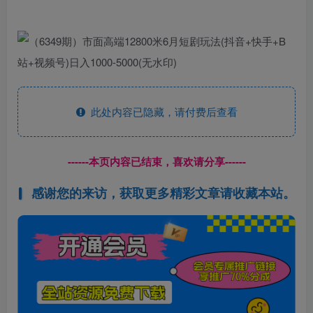
此处内容已隐藏，请付费后查看
------本页内容已结束，喜欢请分享------
感谢您的来访，获取更多精彩文章请收藏本站。