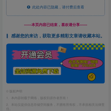
此处内容已隐藏，请付费后查看
------本页内容已结束，喜欢请分享------
感谢您的来访，获取更多精彩文章请收藏本站。
©
版权声明
1、本内容转载于网络，版权归原作者所有！
2、本站仅提供信息存储空间服务，不拥有所有权，不承担相关法律责
任。