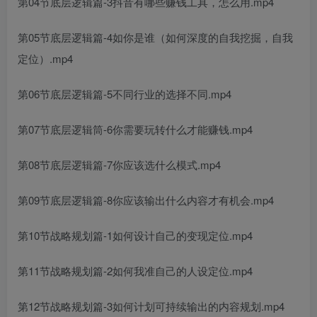
第04节底层逻辑篇-3抖音有哪些赚钱工具，怎么用.mp4
第05节底层逻辑篇-4如你是谁（如何深度的自我挖掘，自我
定位）.mp4
第06节底层逻辑篇-5不同行业的选择不同.mp4
第07节底层逻辑筒-6你需要玩转什么才能赚钱.mp4
第08节底层逻辑篇-7你应该选什么模式.mp4
第09节底层逻辑篇-8你应该输出什么内容才有机会.mp4
第10节战略规划篇-1如何设计自己的变现定位.mp4
第11节战略规划篇-2如何我准自己的人设定位.mp4
第12节战略规划篇-3如何计划可持续输出的内容规划.mp4