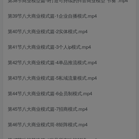
第38节商业模型篇-9打造可持续的抖音商业模型“节奏”.mp4
第39节八大商业模式篇-1企业自播模式.mp4
第40节八大商业模式篇-2实体模式.mp4
第41节八大商业模式篇-3个人ip模式.mp4
第42节八大商业模式篇-4单品推流模式.mp4
第43节八大商业模式篇-5私域流量模式.mp4
第44节八大商业模式篇-6会员制模式.mp4
第45节八大商业模式篇-7招商模式.mp4
第46节八大商业模式筒-8矩阵模式.mp4