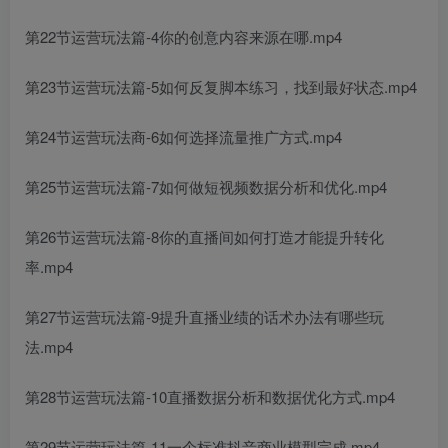
第22节运营玩法篇-4你的创意内容来源在哪.mp4
第23节运营玩法篇-5如何反复脚本练习，找到最好状态.mp4
第24节运营玩法商-6如何选择流量推广方式.mp4
第25节运营玩法篇-7如何做短视频数据分析和优化.mp4
第26节运营玩法篇-8你的直播间如何打造才能提升转化
率.mp4
第27节运营玩法篇-9提升直播业绩的话术办法有哪些玩
法.mp4
第28节运营玩法篇-10直播数据分析和数据优化方式.mp4
第29节运营玩法篇-11一个标准抖音商业模型完成.mp4