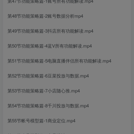
第47节功能策略篇-1账号所有功能解读.mp4
第48节功能策略篇-2账号数据分析mp4
第49节功能策略篇-3抖店所有功能解读.mp4
第50节功能策略篇-4蓝V所有功能解读.mp4
第51节功能策略篇-5电脑直播伴侣所有功能解读.mp4
第52节功能策略篇-6豆菜投放与数据.mp4
第53节功能策略篇-7小店随心推.mp4
第54节功能策略篇-8千川投放与数据.mp4
第55节帐号模型篇-1商业定位.mp4