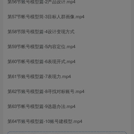
第56节账号模型篇-2产品设计.mp4
第57节帐号模型筒-3目标人群画像.mp4
第58节限号模型篇-4设计变现方式
第59节帐号模型篇-5内容定位.mp4
第60节帐号模型篇-6表现开式.mp4
第61节账号模型篇-7表现力.mp4
第62节账号模型篇-8寻找对标账号.mp4
第63节帐号模型篇-9选题办法.mp4
第64节账号模型篇-10账号建模型.mp4