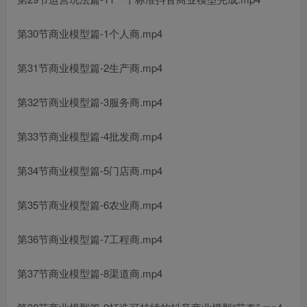
第30节商业模型篇-1个人商.mp4
第31节商业模型篇-2生产商.mp4
第32节商业模型篇-3服务商.mp4
第33节商业模型篇-4批发商.mp4
第34节商业模型篇-5门店商.mp4
第35节商业模型篇-6农业商.mp4
第36节商业模型篇-7工程商.mp4
第37节商业模型篇-8渠道商.mp4