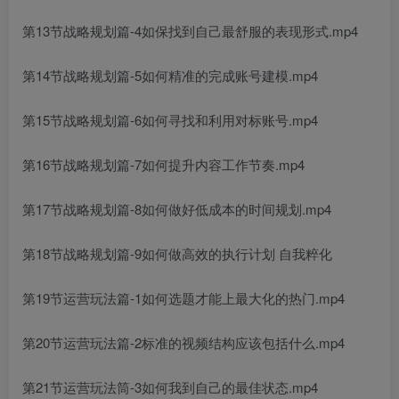
第13节战略规划篇-4如保找到自己最舒服的表现形式.mp4
第14节战略规划篇-5如何精准的完成账号建模.mp4
第15节战略规划篇-6如何寻找和利用对标账号.mp4
第16节战略规划篇-7如何提升内容工作节奏.mp4
第17节战略规划篇-8如何做好低成本的时间规划.mp4
第18节战略规划篇-9如何做高效的执行计划 自我粹化
第19节运营玩法篇-1如何选题才能上最大化的热门.mp4
第20节运营玩法篇-2标准的视频结构应该包括什么.mp4
第21节运营玩法筒-3如何我到自己的最佳状态.mp4