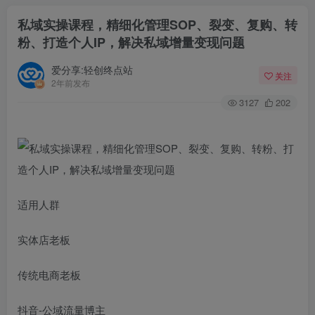
私域实操课程，精细化管理SOP、裂变、复购、转
粉、打造个人IP，解决私域增量变现问题
爱分享:轻创终点站
关注
2年前发布
3127
202
适用人群
实体店老板
传统电商老板
抖音-公域流量博主