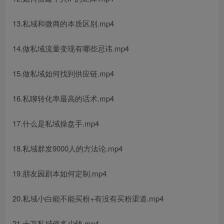
13.私域和微商的本质区别.mp4
14.做私域流量变现有哪些忌讳.mp4
15.做私域如何找到供应链.mp4
16.私聊转化率最高的话术.mp4
17.什么是私域操盘手.mp4
18.私域群发9000人的方法论.mp4
19.朋友园剧本如何定制.mp4
20.私域小白能不能买粉+有没有买粉渠道.mp4
21.十万私域值多少钱.mp4