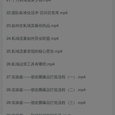
22.团队标准化话术-百问百答库.mp4
23.如何在私域卖爆你的品.mp4
24.私域流量如何异业联盟.mp4
25.私域流量变现的核心壁垒.mp4
26.私域运营工具有哪些.mp4
27.实操篇——朋友圈爆品打造流程（一）.mp4
28.实操篇——朋友圈爆品打造流程（二）.mp4
29.实操篇——朋友圈爆品打造流程（三）.mp4