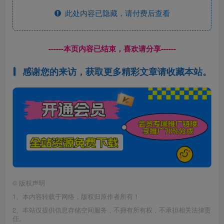
此处内容已隐藏，请付费后查看
------本页内容已结束，喜欢请分享------
感谢您的来访，获取更多精彩文章请收藏本站。
©
版权声明
1、本内容转载于网络，版权归原作者所有！
2、本站仅提供信息存储空间服务，不拥有所有权，不承担相关法律责
任。