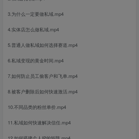
3.为什么一定要做私域.mp4
4.实体店怎么做私域.mp4
5.普通人做私域如何选择赛道.mp4
6.私域变现的黄金时间.mp4
7.如何防止员工偷客户和飞单.mp4
8.被客户删除后如何快速激活.mp4
10.不同品类的粉丝单价.mp4
11.私域如何快速解决信任.mp4
12.如何搭建个人IP的矩阵.mp4