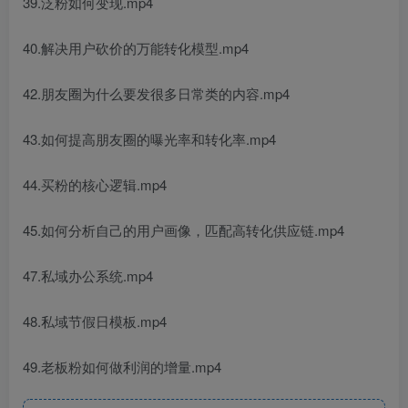
39.泛粉如何变现.mp4
40.解决用户砍价的万能转化模型.mp4
42.朋友圈为什么要发很多日常类的内容.mp4
43.如何提高朋友圈的曝光率和转化率.mp4
44.买粉的核心逻辑.mp4
45.如何分析自己的用户画像，匹配高转化供应链.mp4
47.私域办公系统.mp4
48.私域节假日模板.mp4
49.老板粉如何做利润的增量.mp4