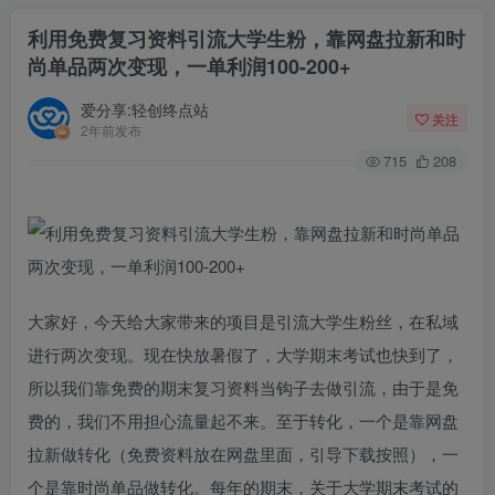
利用免费复习资料引流大学生粉，靠网盘拉新和时
尚单品两次变现，一单利润100-200+
爱分享:轻创终点站
关注
2年前发布
715
208
大家好，今天给大家带来的项目是引流大学生粉丝，在私域
进行两次变现。现在快放暑假了，大学期末考试也快到了，
所以我们靠免费的期末复习资料当钩子去做引流，由于是免
费的，我们不用担心流量起不来。至于转化，一个是靠网盘
拉新做转化（免费资料放在网盘里面，引导下载按照），一
个是靠时尚单品做转化。每年的期末，关于大学期末考试的