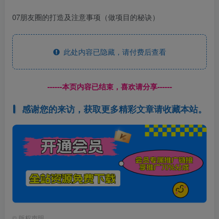
07朋友圈的打造及注意事项（做项目的秘诀）
此处内容已隐藏，请付费后查看
------本页内容已结束，喜欢请分享------
感谢您的来访，获取更多精彩文章请收藏本站。
©
版权声明