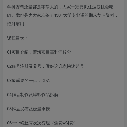
学科资料流量都是非常大的，大家一定要抓住这波机会吃
肉。我也是为大家准备了450+大学专业课的期末复习资料，
绝对够用
课程目录：
01项目介绍，蓝海项目高利润转化
02账号注册及养号，做好这几点快速起号
03最重要的一点，引流
04作品制作及爆款作品拆解
05作品发布及流量承接
06一个粉丝两次次变现（免费+付费）