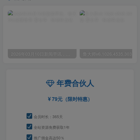
2026年03月10日新闻早讯，每天60s读懂世界
年费合伙人
79元（限时特惠）
会员时长：365天
全站资源免费获取1年
推广佣金高达50％