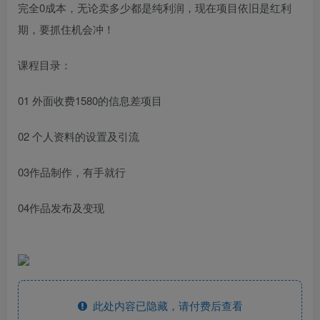
完全0成本，无论卖多少都是纯利润，现在项目依旧是红利
期，要抓住机会冲！
课程目录：
01 外面收费1580的信息差项目
02 个人资料的设置及引流
03作品制作，有手就行
04作品发布及变现
此处内容已隐藏，请付费后查看