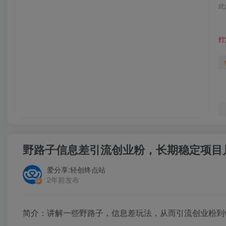
此
打
野路子信息差引流创业粉，长期稳定项目月
爱分享:轻创终点站
2年前发布
简介：讲解一些野路子，信息差玩法，从而引流创业粉到v