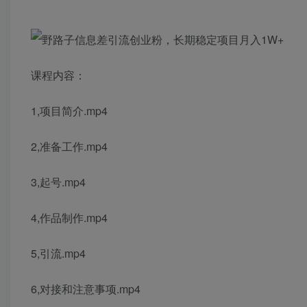
课程内容：
1,项目简介.mp4
2,准备工作.mp4
3,起号.mp4
4,作品制作.mp4
5,引流.mp4
6,对接和注意事项.mp4