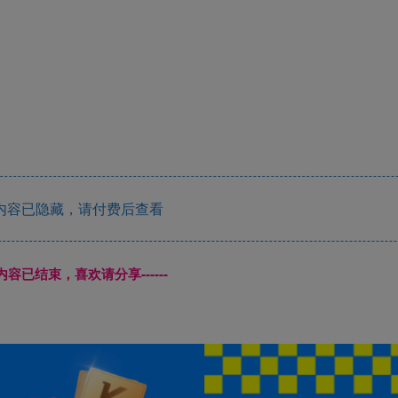
内容已隐藏，请付费后查看
本页内容已结束，喜欢请分享------