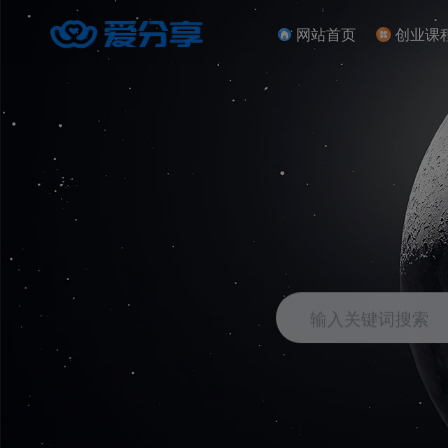
网站首页
创业课
输入关键词搜索