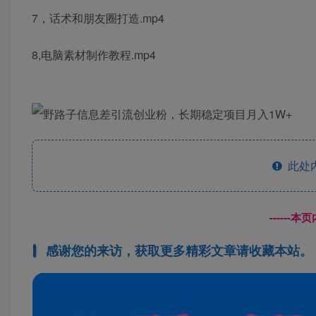
7，话术和朋友圈打造.mp4
8,电脑素材制作教程.mp4
此处
------
感谢您的来访，获取更多精彩文章请收藏本站。