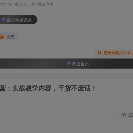
内容为付费阅读，请付费后查看
会员专属资源
免费
您暂无购买权限
开通会员
练营：实战教学内容，干货不废话！
12