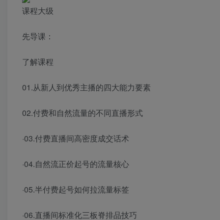
课程大级
先导课：
了解课程
01.从新人到优秀主播的四大能力要素
02.付费和自然流量的不同直播形式
·03.付费直播间高密度成交话术
·04.自然流正价起号的流量核心
·05.半付费起号如何拉流量标签
·06.直播间标准化三板脊排品技巧