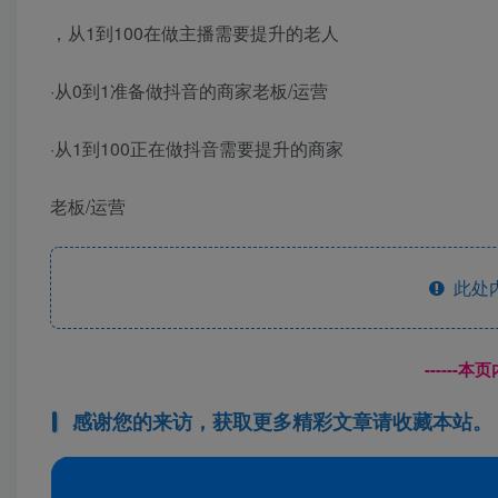
，从1到100在做主播需要提升的老人
·从0到1准备做抖音的商家老板/运营
·从1到100正在做抖音需要提升的商家
老板/运营
此处
------
感谢您的来访，获取更多精彩文章请收藏本站。