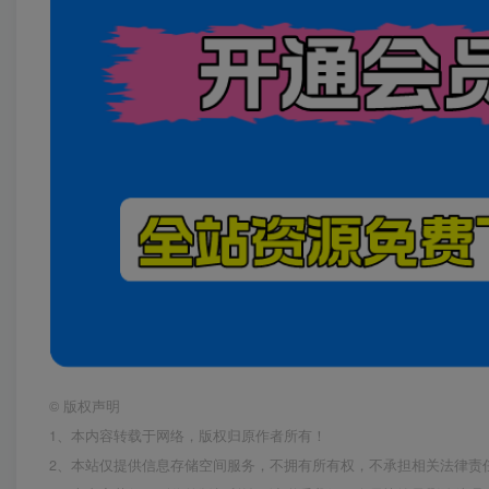
©
版权声明
1、本内容转载于网络，版权归原作者所有！
2、本站仅提供信息存储空间服务，不拥有所有权，不承担相关法律责