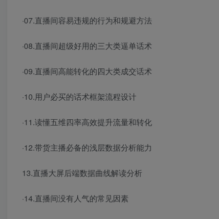
·07.直播间容易违规的行为和规避方法
·08.直播间超级好用的三大类逼单话术
·09.直播间高能转化的四大类成交话术
·10.用户必买的话术框架流程设计
·11.读懂五维四率高效提升流量和转化
·12.带货主播必备的浅层数据分析能力
13.直播大屏后端数据曲线解读分析
·14.直播间没有人气的常见因素