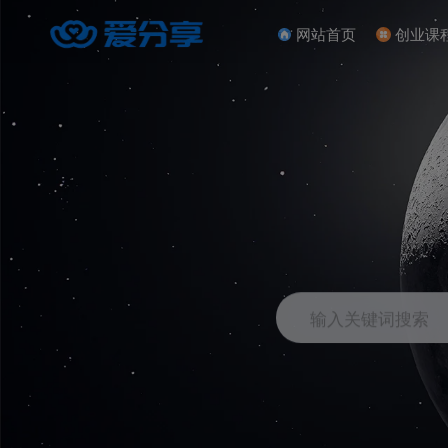
网站首页
创业课
输入关键词搜索