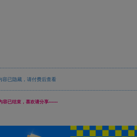
内容已隐藏，请付费后查看
本页内容已结束，喜欢请分享------