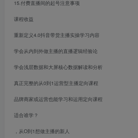
15.付费直播间的起号注意事项
课程收益
重新定义4.0抖音带货主播实操学习内容
学会从内到外做主播的直播逻辑经验论
学会浅层数据和大屏核心数据解读和分析
真正完整的从0到1运营型主播定向课程
品牌商家或运营也能学习和运用定向课程
适合谁学？
，从O到1想做主播的新人