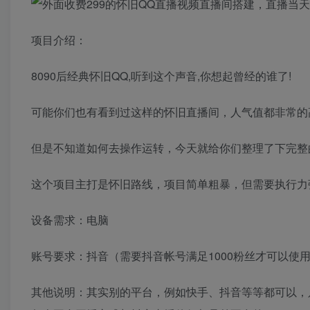
项目介绍：
8090后经典怀旧QQ,听到这个声音,你想起曾经的谁了!
可能你们也有看到过这样的怀旧直播间，人气值都非常的
但是不知道如何去操作运转，今天就给你们整理了下完整的
这个项目主打是怀旧路线，项目简单粗暴，但需要执行力
设备需求：电脑
账号要求：抖音（需要抖音帐号满足1000粉丝才可以使
其他说明：其实别的平台，例如快手、抖音等等都可以，