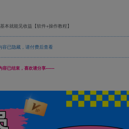
内容已隐藏，请付费后查看
本页内容已结束，喜欢请分享------