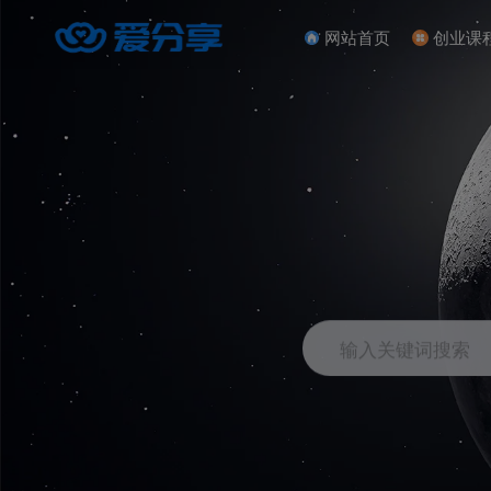
网站首页
创业课
输入关键词搜索