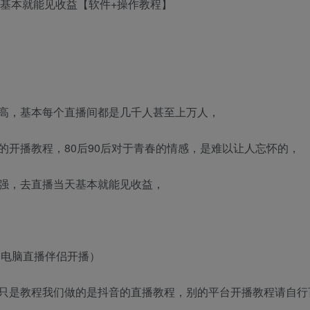
高，基本每个直播间都是几千人甚至上万人，
开播教程，80后90后对于青春的情感，是难以让人忘怀的，
强，去直播当天基本就能见收益，
用电脑直播伴侣开播）
只是教程我们做的是抖音的直播教程，别的平台开播教程请自行