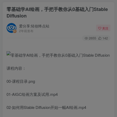
零基础学AI绘画，手把手教你从0基础入门Stable
Diffusion
爱分享:轻创终点站
关注
2年前发布
2655
142
课程内容：
00-课程目录.png
01-AIGC绘画方案及试用.mp4
02-如何用Stable Diffusion开始一幅AI绘画.mp4