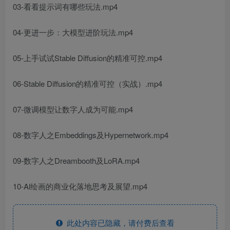
03-看看提示词有哪些玩法.mp4
04-更进一步：大模型进阶玩法.mp4
05-上手试试Stable Diffusion的精准可控.mp4
06-Stable Diffusion的精准可控（实战）.mp4
07-微调模型让数字人成为可能.mp4
08-数字人之Embeddings及Hypernetwork.mp4
09-数字人之Dreambooth及LoRA.mp4
10-Al绘画的商业化落地思考及展望.mp4
此处内容已隐藏，请付费后查看