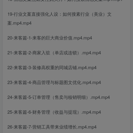
19-行业文案直接强化人设：如何搜素行业（美业）文
案.mp4.mp4
20-来客篇-1-来客的巨大商业价值.mp4.mp4
21-来客篇-2-商家入驻（单店或连锁）.mp4.mp4
22-来客篇-3-装修高权重的同城店铺.mp4.mp4
23-来客篇-4-商品管理与标题图文优化.mp4.mp4
24-来客篇-5-订单管理（售卖与核销明细）.mp4.mp4
25-来客篇-6-财务管理（收益与提现）.mp4.mp4
26-来客篇-7-营销工具带来业绩增长.mp4.mp4