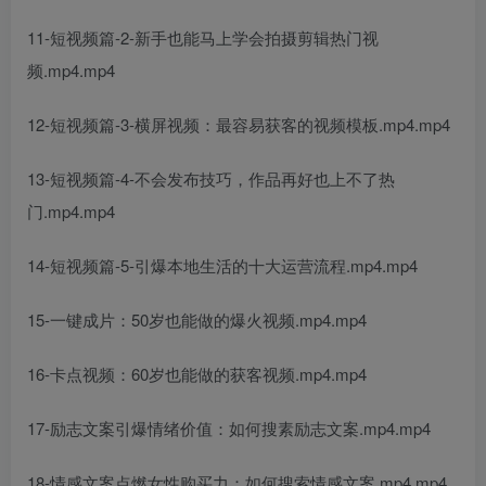
11-短视频篇-2-新手也能马上学会拍摄剪辑热门视
频.mp4.mp4
12-短视频篇-3-横屏视频：最容易获客的视频模板.mp4.mp4
13-短视频篇-4-不会发布技巧，作品再好也上不了热
门.mp4.mp4
14-短视频篇-5-引爆本地生活的十大运营流程.mp4.mp4
15-一键成片：50岁也能做的爆火视频.mp4.mp4
16-卡点视频：60岁也能做的获客视频.mp4.mp4
17-励志文案引爆情绪价值：如何搜素励志文案.mp4.mp4
18-情感文案点燃女性购买力：如何搜索情感文案.mp4.mp4