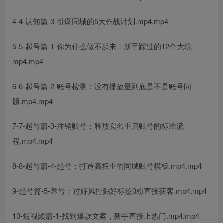
4-4-认知篇-3-引爆同城的5大作战计划.mp4.mp4
5-5-起号篇-1-你为什么做不起来：新手踩过的12个大坑
mp4.mp4
6-6-起号篇-2-账号检测：没有播放量到底是不是账号问
题.mp4.mp4
7-7-起号篇-3-注销账号：释放实名重启账号的标准流
程.mp4.mp4
8-8-起号篇-4-起号：打造高权重的同城账号模板.mp4.mp4
9-起号篇-5-养号：过好风控贴好标签0粉直接获客.mp4.mp4
10-短视频篇-1-找到爆款文案，新手直接上热门.mp4.mp4