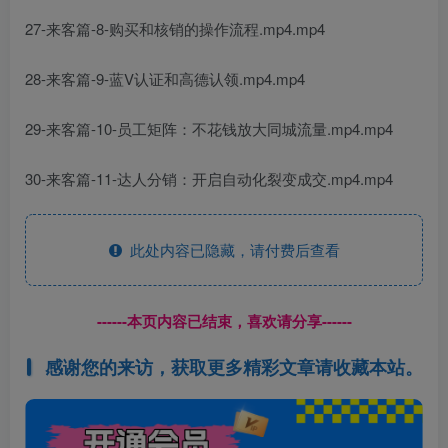
27-来客篇-8-购买和核销的操作流程.mp4.mp4
28-来客篇-9-蓝V认证和高德认领.mp4.mp4
29-来客篇-10-员工矩阵：不花钱放大同城流量.mp4.mp4
30-来客篇-11-达人分销：开启自动化裂变成交.mp4.mp4
此处内容已隐藏，请付费后查看
------本页内容已结束，喜欢请分享------
感谢您的来访，获取更多精彩文章请收藏本站。