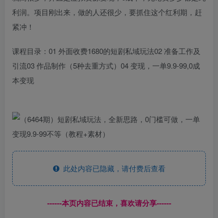
利润。项目刚出来，做的人还很少，要抓住这个红利期，赶
紧冲！
课程目录：01 外面收费1680的短剧私域玩法02 准备工作及
引流03 作品制作（5种去重方式）04 变现，一单9.9-99,0成
本变现
此处内容已隐藏，请付费后查看
------本页内容已结束，喜欢请分享------