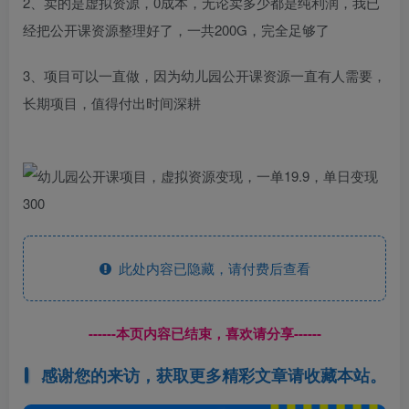
2、卖的是虚拟资源，0成本，无论卖多少都是纯利润，我已
经把公开课资源整理好了，一共200G，完全足够了
3、项目可以一直做，因为幼儿园公开课资源一直有人需要，
长期项目，值得付出时间深耕
此处内容已隐藏，请付费后查看
------本页内容已结束，喜欢请分享------
感谢您的来访，获取更多精彩文章请收藏本站。