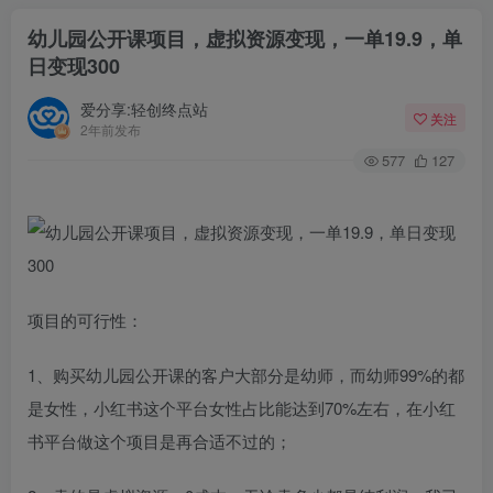
幼儿园公开课项目，虚拟资源变现，一单19.9，单
日变现300
爱分享:轻创终点站
关注
2年前发布
577
127
项目的可行性：
1、购买幼儿园公开课的客户大部分是幼师，而幼师99%的都
是女性，小红书这个平台女性占比能达到70%左右，在小红
书平台做这个项目是再合适不过的；